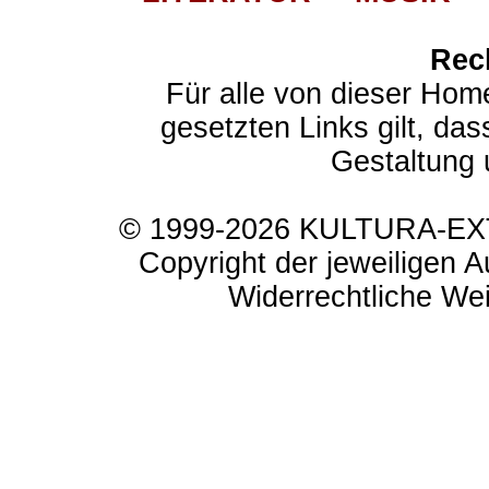
Rec
Für alle von dieser Hom
gesetzten Links gilt, das
Gestaltung 
© 1999-2026 KULTURA-EXTR
Copyright der jeweiligen A
Widerrechtliche Weit