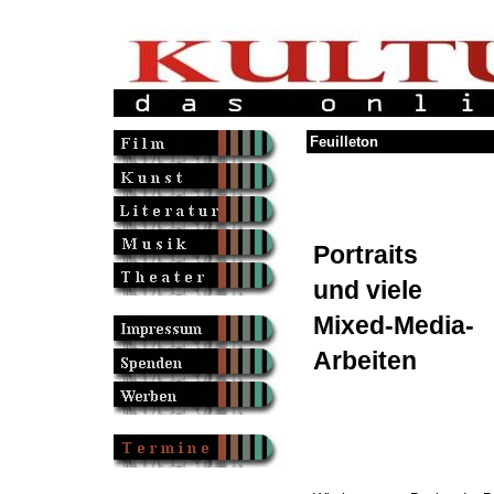
Feuilleton
Portraits
und viele
Mixed-Media-
Arbeiten