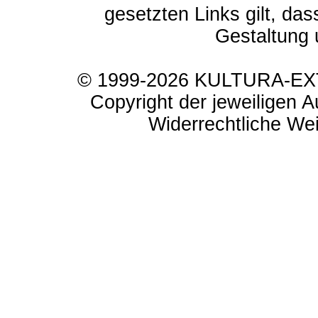
gesetzten Links gilt, das
Gestaltung 
© 1999-2026 KULTURA-EXTR
Copyright der jeweiligen A
Widerrechtliche Weit