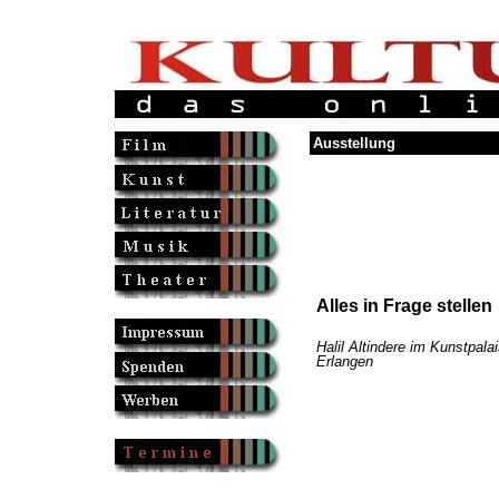
Ausstellung
Alles in Frage stellen
Halil Altindere im Kunstpalai
Erlangen