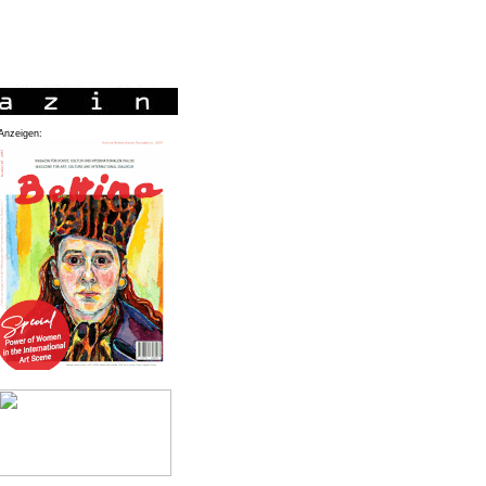
Anzeigen: