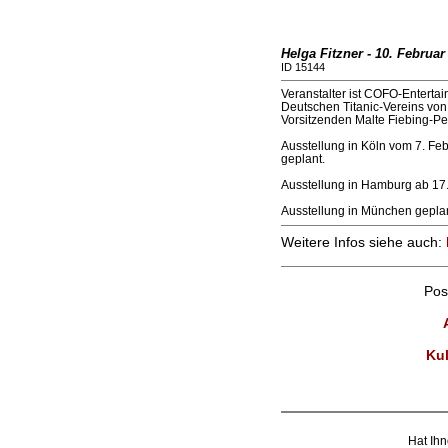
Helga Fitzner - 10. Februar
ID 15144
Veranstalter ist COFO-Entertai
Deutschen Titanic-Vereins von
Vorsitzenden Malte Fiebing-Pe
Ausstellung in Köln vom 7. Fe
geplant.
Ausstellung in Hamburg ab 17. 
Ausstellung in München geplan
Weitere Infos siehe auch:
Pos
Kul
Hat Ihn