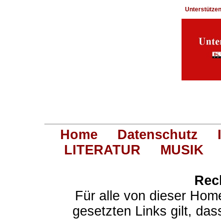
Unterstütze
Home
Datenschutz
LITERATUR
MUSIK
Rec
Für alle von dieser Hom
gesetzten Links gilt, das