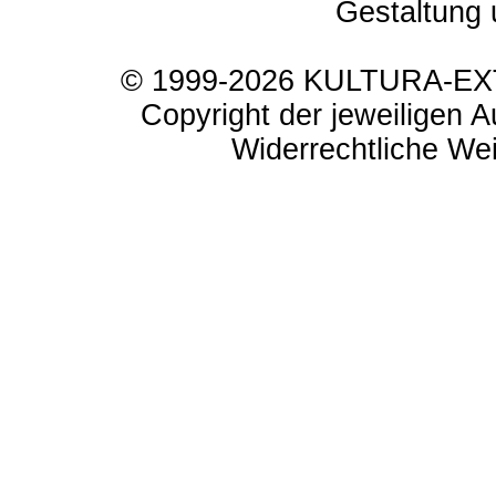
Gestaltung 
© 1999-2026 KULTURA-EXTR
Copyright der jeweiligen A
Widerrechtliche Weit