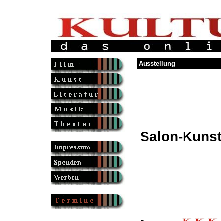
Ausstellung
Salon-Kuns