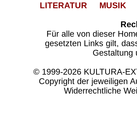
LITERATUR
MUSIK
Rec
Für alle von dieser Hom
gesetzten Links gilt, das
Gestaltung 
© 1999-2026 KULTURA-EXTR
Copyright der jeweiligen A
Widerrechtliche Weit