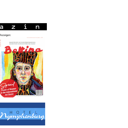
Anzeigen: