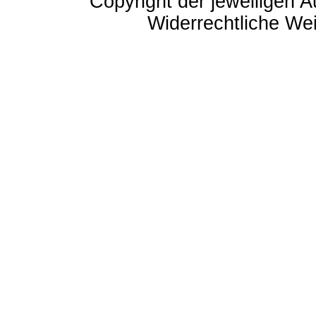
Copyright der jeweiligen A
Widerrechtliche Weit