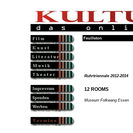
Feuilleton
Ruhrtriennale 2012-2014
12 ROOMS
Museum Folkwang Essen