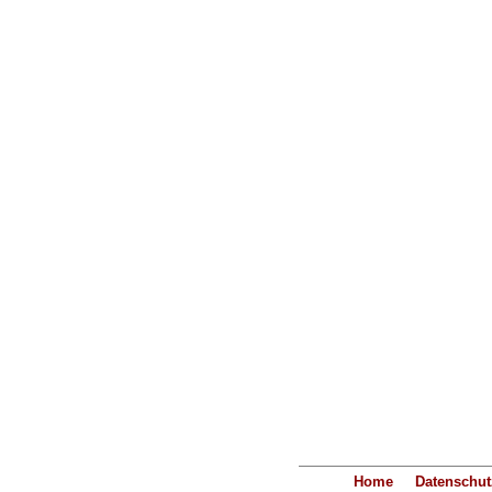
Home
Datenschut