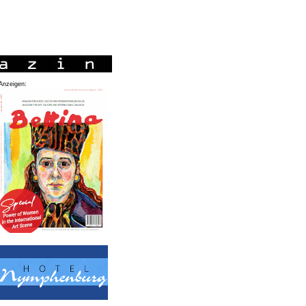
Anzeigen: