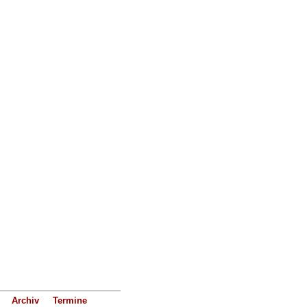
Archiv
Termine