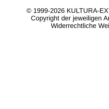
© 1999-2026 KULTURA-EXTR
Copyright der jeweiligen A
Widerrechtliche Weit