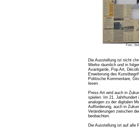
Foto: „Not
Die Ausstellung ist nicht ch
Werke räumlich und in folgen
Avantgarde, Pop Art, Décoll
Erweiterung des Kunstbegrif
Politische Kommentare, Globa
lesen.
Press Art wird auch in Zukun
spielen. Im 21. Jahrhundert 
analogen zu der digitalen Me
Aufforderung, auch in Zukun
Veränderungen zwischen de
beobachten.
Die Ausstellung ist auf alle 