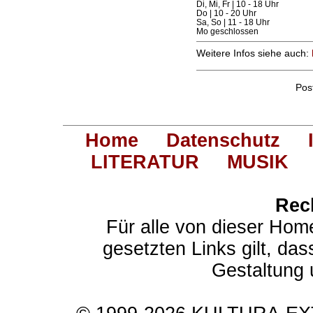
Di, Mi, Fr | 10 - 18 Uhr
Do | 10 - 20 Uhr
Sa, So | 11 - 18 Uhr
Mo geschlossen
Weitere Infos siehe auch:
Pos
Home
Datenschutz
LITERATUR
MUSIK
Rec
Für alle von dieser Hom
gesetzten Links gilt, das
Gestaltung 