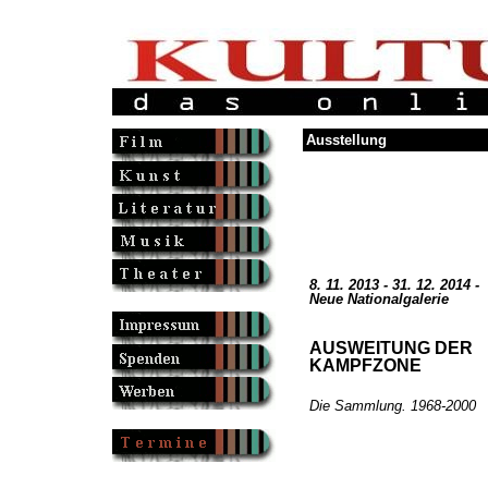
Ausstellung
8. 11. 2013 - 31. 12. 2014 -
Neue Nationalgalerie
AUSWEITUNG DER
KAMPFZONE
Die Sammlung. 1968-2000