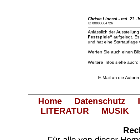
Christa Linossi - red. 21. J
ID 00000004726
Anlässlich der Ausstellun
Festspiele“
aufgelegt. Es
und hat eine Startauflage
Werfen Sie auch einen Blic
Weitere Infos siehe auch:
E-Mail an die Autorin
Home
Datenschutz
LITERATUR
MUSIK
Rec