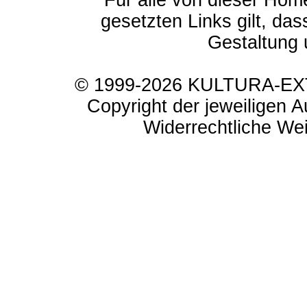
Für alle von dieser Hom
gesetzten Links gilt, das
Gestaltung 
© 1999-2026 KULTURA-EXTR
Copyright der jeweiligen A
Widerrechtliche Weit