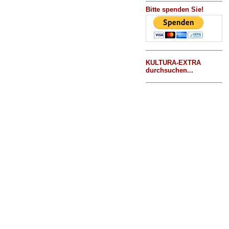
Bitte spenden Sie!
KULTURA-EXTRA
durchsuchen...