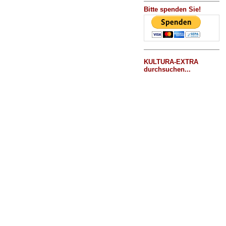
Bitte spenden Sie!
KULTURA-EXTRA
durchsuchen...