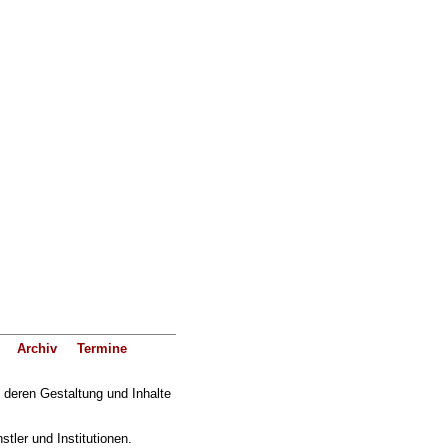
Archiv
Termine
f deren Gestaltung und Inhalte
ler und Institutionen.