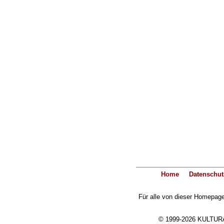
Home
Datenschut
Für alle von dieser Homepage 
© 1999-2026 KULTURA-E