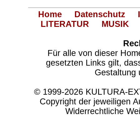
Home
Datenschutz
LITERATUR
MUSIK
Rec
Für alle von dieser Hom
gesetzten Links gilt, das
Gestaltung 
© 1999-2026 KULTURA-EXTR
Copyright der jeweiligen A
Widerrechtliche Weit