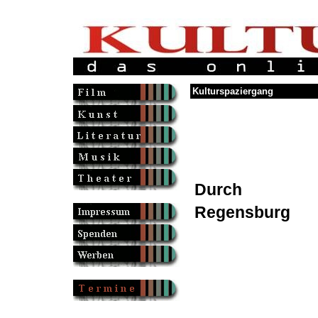
Kulturspaziergang
Durch
Regensburg