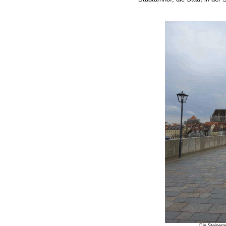
Die Steiner