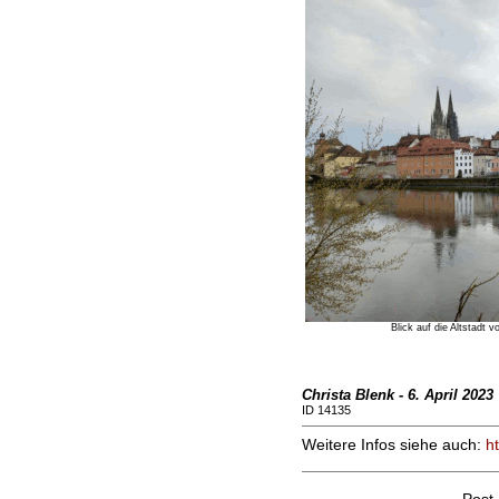
Blick auf die Altstadt 
Christa Blenk - 6. April 2023
ID 14135
Weitere Infos siehe auch:
h