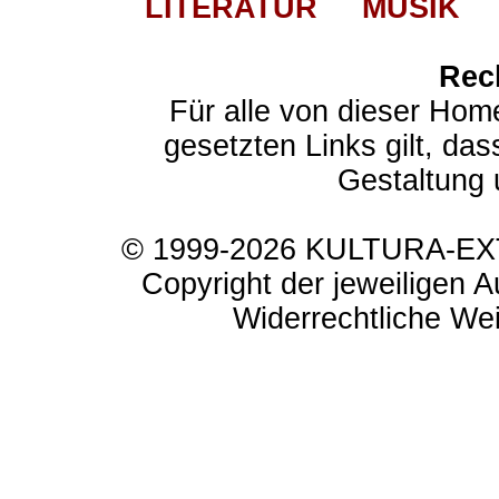
LITERATUR
MUSIK
Rec
Für alle von dieser Hom
gesetzten Links gilt, das
Gestaltung 
© 1999-2026 KULTURA-EXTR
Copyright der jeweiligen A
Widerrechtliche Weit