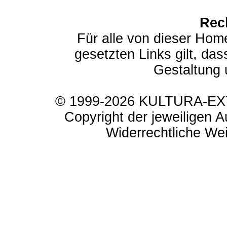
Rec
Für alle von dieser Hom
gesetzten Links gilt, das
Gestaltung 
© 1999-2026 KULTURA-EXTR
Copyright der jeweiligen A
Widerrechtliche Weit