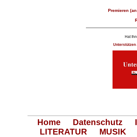
Premieren (an
Hat Ihn
Unterstütze
Home
Datenschutz
LITERATUR
MUSIK