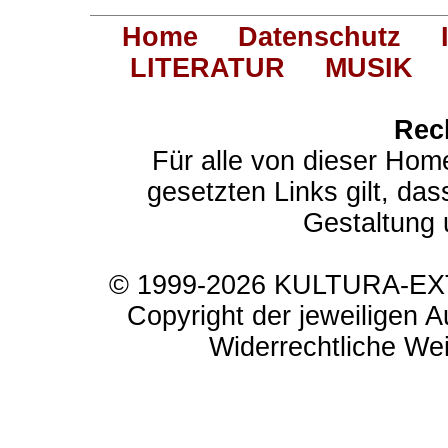
Home
Datenschutz
LITERATUR
MUSIK
Rec
Für alle von dieser Hom
gesetzten Links gilt, das
Gestaltung 
© 1999-2026 KULTURA-EXTR
Copyright der jeweiligen A
Widerrechtliche Weit