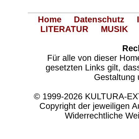
Home
Datenschutz
LITERATUR
MUSIK
Rec
Für alle von dieser Hom
gesetzten Links gilt, das
Gestaltung 
© 1999-2026 KULTURA-EXTR
Copyright der jeweiligen A
Widerrechtliche Weit