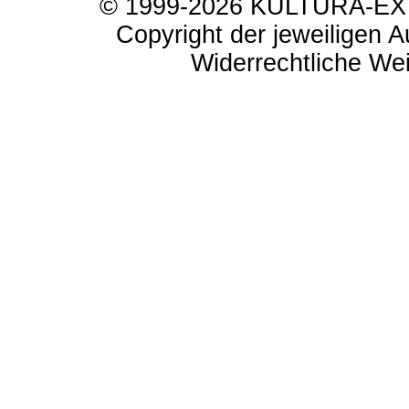
© 1999-2026 KULTURA-EXTR
Copyright der jeweiligen A
Widerrechtliche Weit