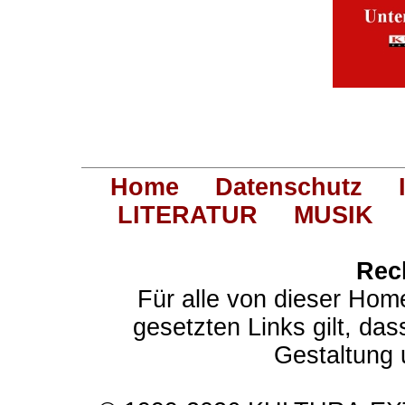
Home
Datenschutz
LITERATUR
MUSIK
Rec
Für alle von dieser Hom
gesetzten Links gilt, das
Gestaltung 