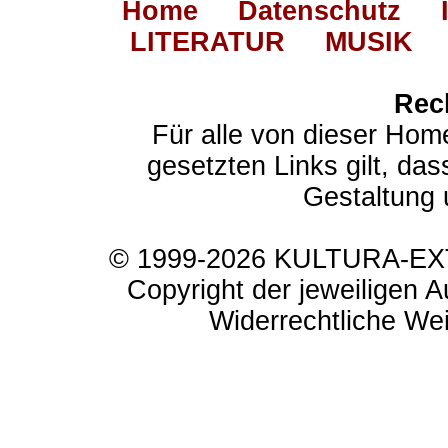
Home
Datenschutz
LITERATUR
MUSIK
Rec
Für alle von dieser Hom
gesetzten Links gilt, das
Gestaltung 
© 1999-2026 KULTURA-EXTR
Copyright der jeweiligen A
Widerrechtliche Weit