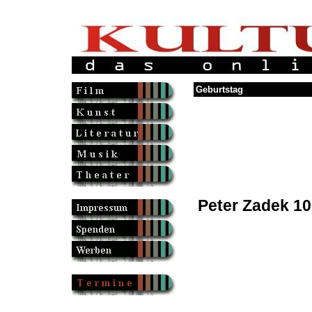
Geburtstag
Peter Zadek 10