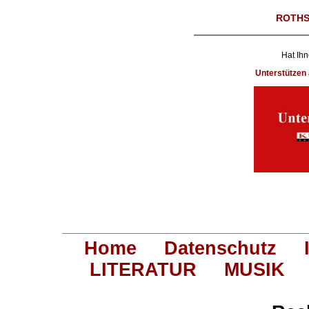
ROTHS
Hat Ihn
Unterstütze
Home
Datenschutz
LITERATUR
MUSIK