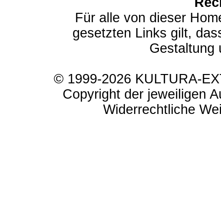
Rec
Für alle von dieser Hom
gesetzten Links gilt, das
Gestaltung 
© 1999-2026 KULTURA-EXTR
Copyright der jeweiligen A
Widerrechtliche Weit