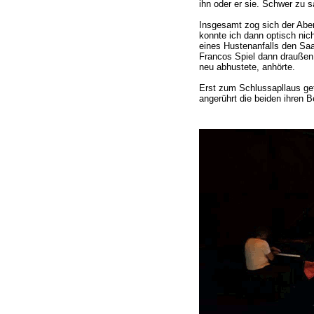
ihn oder er sie. Schwer zu 
Insgesamt zog sich der Abend
konnte ich dann optisch nich
eines Hustenanfalls den Saal
Francos Spiel dann draußen
neu abhustete, anhörte.
Erst zum Schlussapllaus get
angerührt die beiden ihren 