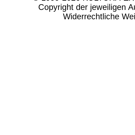
Copyright der jeweiligen A
Widerrechtliche Weit