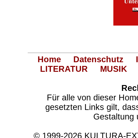
Home
Datenschutz
LITERATUR
MUSIK
Rec
Für alle von dieser Hom
gesetzten Links gilt, das
Gestaltung 
© 1999-2026 KULTURA-EXTR