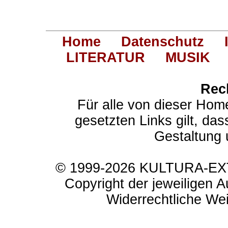
Home
Datenschutz
LITERATUR
MUSIK
Rec
Für alle von dieser Hom
gesetzten Links gilt, das
Gestaltung 
© 1999-2026 KULTURA-EXTR
Copyright der jeweiligen A
Widerrechtliche Weit