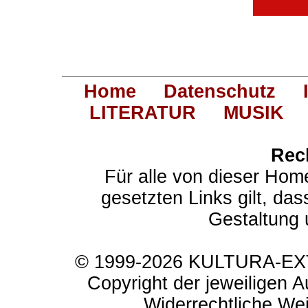
Home
Datenschutz
LITERATUR
MUSIK
Rec
Für alle von dieser Hom
gesetzten Links gilt, das
Gestaltung 
© 1999-2026 KULTURA-EXTR
Copyright der jeweiligen A
Widerrechtliche Weit