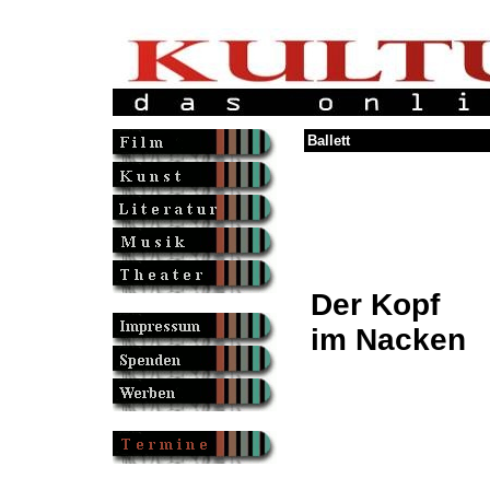
Ballett
Der Kopf
im Nacken