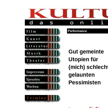
Performance
Gut gemeinte
Utopien für
(mich) schlech
gelaunten
Pessimisten