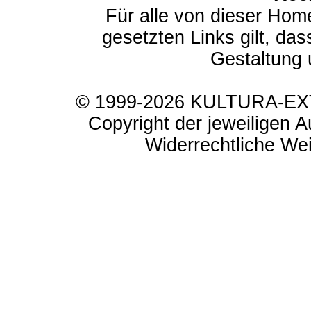
Für alle von dieser Hom
gesetzten Links gilt, das
Gestaltung 
© 1999-2026 KULTURA-EXTR
Copyright der jeweiligen A
Widerrechtliche Weit