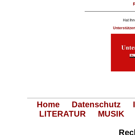
Hat Ihn
Unterstütze
Home
Datenschutz
LITERATUR
MUSIK
Rec