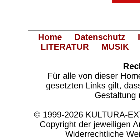
Home
Datenschutz
LITERATUR
MUSIK
Rec
Für alle von dieser Hom
gesetzten Links gilt, das
Gestaltung 
© 1999-2026 KULTURA-EXTR
Copyright der jeweiligen A
Widerrechtliche Weit