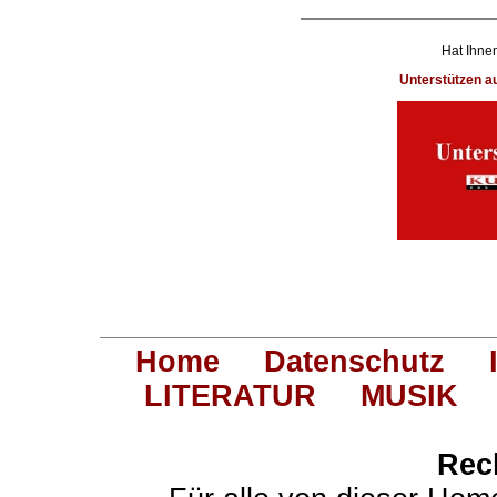
Hat Ihnen
Unterstützen 
Home
Datenschutz
LITERATUR
MUSIK
Rec