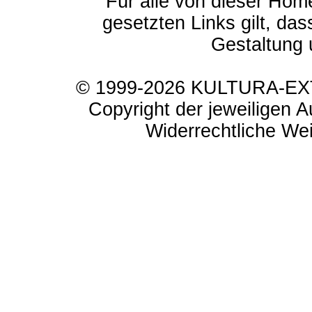
Für alle von dieser Hom
gesetzten Links gilt, das
Gestaltung 
© 1999-2026 KULTURA-EXTR
Copyright der jeweiligen A
Widerrechtliche Weit