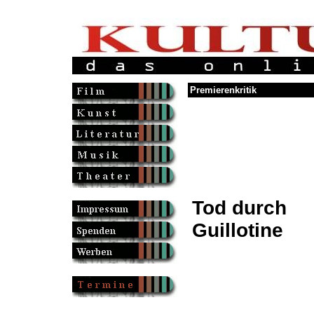
Premierenkritik
Tod durch
Guillotine