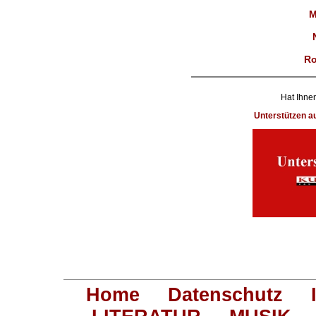
M
Ro
Hat Ihnen
Unterstützen 
Home
Datenschutz