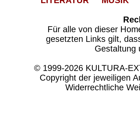
LITERATUR
MUSIK
Rec
Für alle von dieser Hom
gesetzten Links gilt, das
Gestaltung 
© 1999-2026 KULTURA-EXTR
Copyright der jeweiligen A
Widerrechtliche Weit