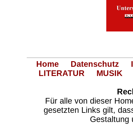
Home
Datenschutz
LITERATUR
MUSIK
Rec
Für alle von dieser Hom
gesetzten Links gilt, das
Gestaltung 