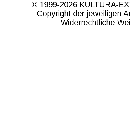
© 1999-2026 KULTURA-EXTR
Copyright der jeweiligen A
Widerrechtliche Weit