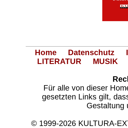
Home
Datenschutz
LITERATUR
MUSIK
Rec
Für alle von dieser Hom
gesetzten Links gilt, das
Gestaltung 
© 1999-2026 KULTURA-EXTR