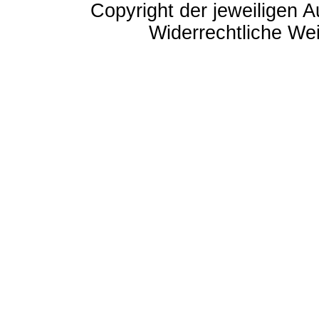
Copyright der jeweiligen A
Widerrechtliche Weit