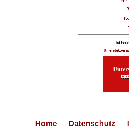
B
Ko
Hat Ihnen
Unterstützen 
Home
Datenschutz