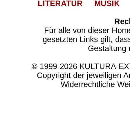
LITERATUR
MUSIK
Rec
Für alle von dieser Hom
gesetzten Links gilt, das
Gestaltung 
© 1999-2026 KULTURA-EXTR
Copyright der jeweiligen A
Widerrechtliche Weit