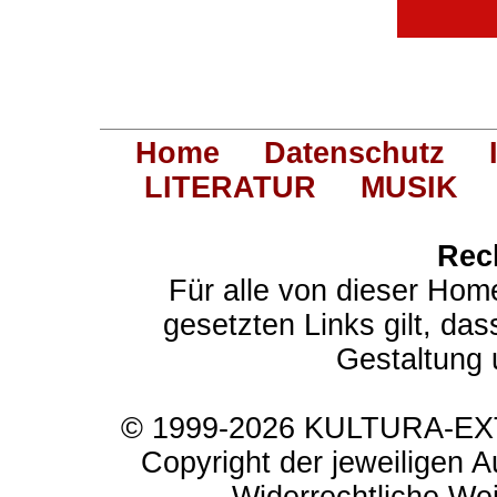
Home
Datenschutz
LITERATUR
MUSIK
Rec
Für alle von dieser Hom
gesetzten Links gilt, das
Gestaltung 
© 1999-2026 KULTURA-EXTR
Copyright der jeweiligen A