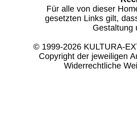
Für alle von dieser Hom
gesetzten Links gilt, das
Gestaltung 
© 1999-2026 KULTURA-EXTR
Copyright der jeweiligen A
Widerrechtliche Weit