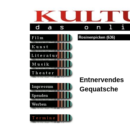
Rosinenpicken (636)
Entnervendes
Gequatsche