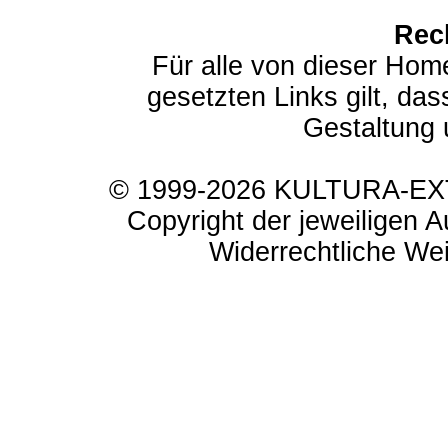
Rec
Für alle von dieser Hom
gesetzten Links gilt, das
Gestaltung 
© 1999-2026 KULTURA-EXTR
Copyright der jeweiligen A
Widerrechtliche Weit