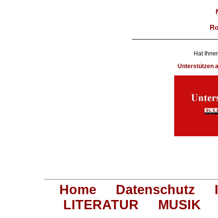
Ro
Hat Ihnen
Unterstützen
Home
Datenschutz
LITERATUR
MUSIK