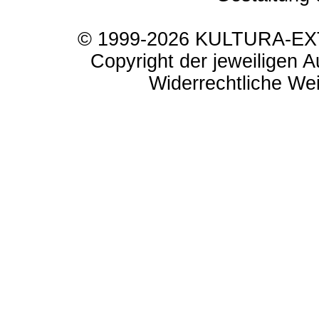
© 1999-2026 KULTURA-EXTR
Copyright der jeweiligen A
Widerrechtliche Weit