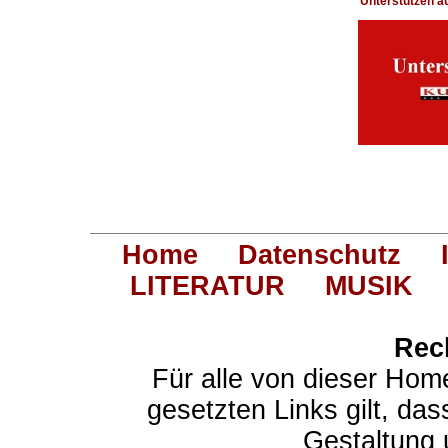
Unterstützen 
Home
Datenschutz
LITERATUR
MUSIK
Rec
Für alle von dieser Hom
gesetzten Links gilt, das
Gestaltung 