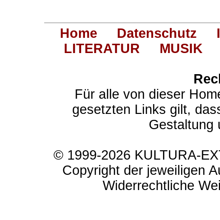
Home
Datenschutz
LITERATUR
MUSIK
Rec
Für alle von dieser Hom
gesetzten Links gilt, das
Gestaltung 
© 1999-2026 KULTURA-EXTR
Copyright der jeweiligen A
Widerrechtliche Weit