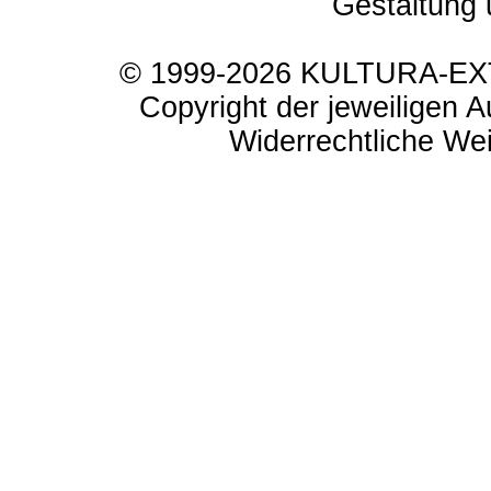
Gestaltung 
© 1999-2026 KULTURA-EXTR
Copyright der jeweiligen A
Widerrechtliche Weit