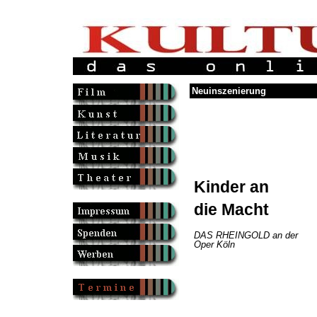
Neuinszenierung
Kinder an
die Macht
DAS RHEINGOLD an der
Oper Köln