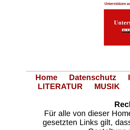
Unterstützen 
Home
Datenschutz
LITERATUR
MUSIK
Rec
Für alle von dieser Hom
gesetzten Links gilt, das