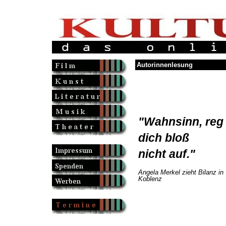
Autorinnenlesung
"Wahnsinn, reg
dich bloß
nicht auf."
Angela Merkel zieht Bilanz in
Koblenz