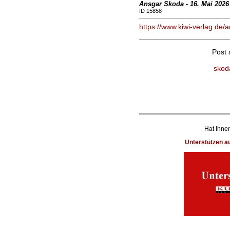
Ansgar Skoda - 16. Mai 2026
ID 15858
https://www.kiwi-verlag.de/a
Post
skod
Hat Ihnen
Unterstützen 