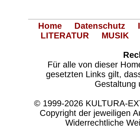
Home
Datenschutz
LITERATUR
MUSIK
Rec
Für alle von dieser Hom
gesetzten Links gilt, das
Gestaltung 
© 1999-2026 KULTURA-EXTR
Copyright der jeweiligen A
Widerrechtliche Weit