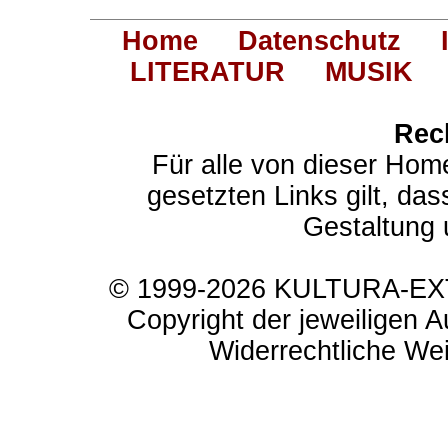
Home
Datenschutz
LITERATUR
MUSIK
Rec
Für alle von dieser Hom
gesetzten Links gilt, das
Gestaltung 
© 1999-2026 KULTURA-EXTR
Copyright der jeweiligen A
Widerrechtliche Weit