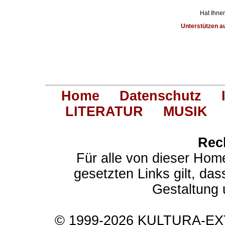
Hat Ihnen
Unterstützen 
Home
Datenschutz
LITERATUR
MUSIK
Rec
Für alle von dieser Hom
gesetzten Links gilt, das
Gestaltung 
© 1999-2026 KULTURA-EXTR