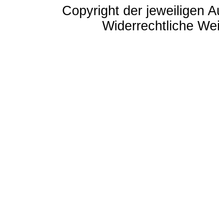
Copyright der jeweiligen A
Widerrechtliche Weit