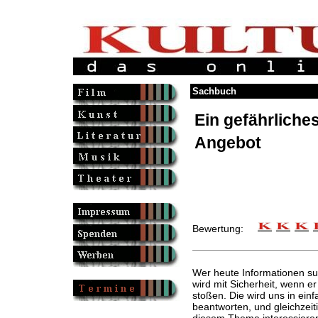
Sachbuch
Ein gefährliche
Angebot
Bewertung:
Wer heute Informationen su
wird mit Sicherheit, wenn er 
stoßen. Die wird uns in ei
beantworten, und gleichzeit