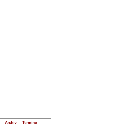
Archiv
Termine