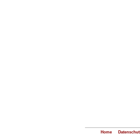
Home
Datenschut