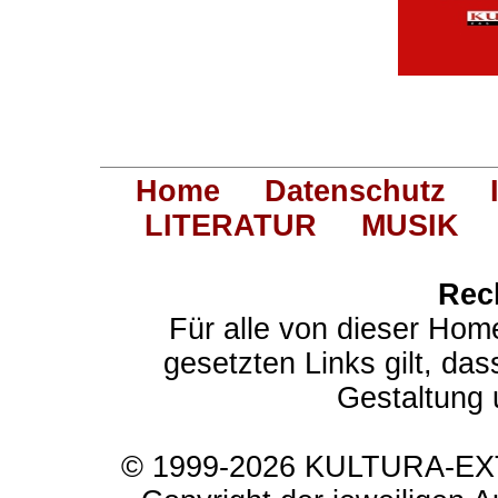
Home
Datenschutz
LITERATUR
MUSIK
Rec
Für alle von dieser Hom
gesetzten Links gilt, das
Gestaltung 
© 1999-2026 KULTURA-EXTR