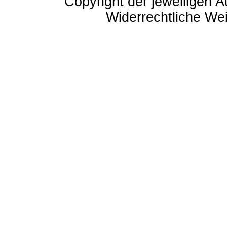
Copyright der jeweiligen A
Widerrechtliche Weit