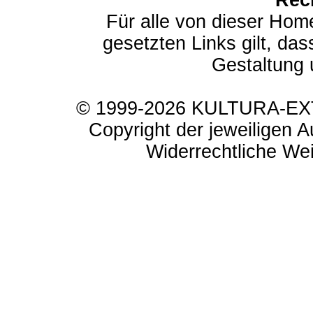
Rec
Für alle von dieser Hom
gesetzten Links gilt, das
Gestaltung 
© 1999-2026 KULTURA-EXTR
Copyright der jeweiligen A
Widerrechtliche Weit