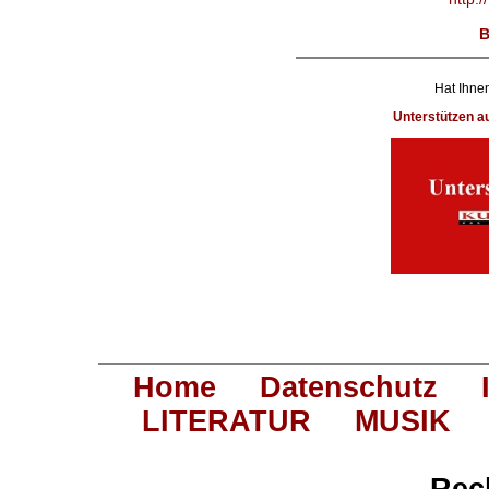
B
Hat Ihnen
Unterstützen 
Home
Datenschutz
LITERATUR
MUSIK