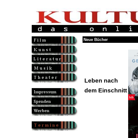
Neue Bücher
Leben nach
dem Einschnitt