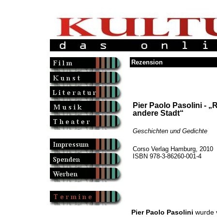
Rezension
Pier Paolo Pasolini - „
andere Stadt“
Geschichten und Gedichte
Corso Verlag Hamburg, 2010
ISBN 978-3-86260-001-4
Pier Paolo Pasolini
wurde v