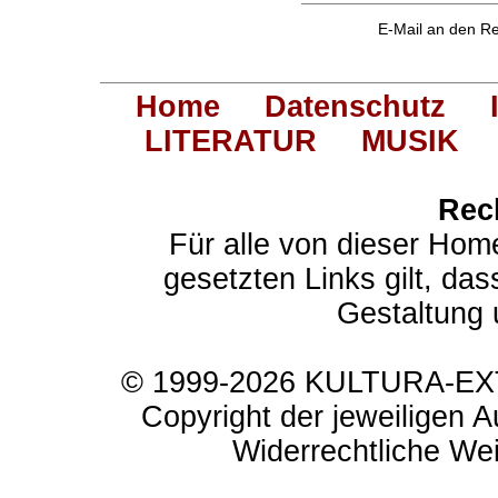
E-Mail an den R
Home
Datenschutz
LITERATUR
MUSIK
Rec
Für alle von dieser Hom
gesetzten Links gilt, das
Gestaltung 
© 1999-2026 KULTURA-EXTR
Copyright der jeweiligen A
Widerrechtliche Weit