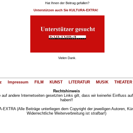
Hat Ihnen der Beitrag gefallen?
Unterstützen auch Sie KULTURA-EXTRA!
Vielen Dank.
z
Impressum
FILM
KUNST
LITERATUR
MUSIK
THEATER
Rechtshinweis
auf andere Internetseiten gesetzten Links gilt, dass wir keinerlei Einfluss au
haben!!
XTRA (Alle Beiträge unterliegen dem Copyright der jeweiligen Autoren, Künst
Widerrechtliche Weiterverbreitung ist strafbar!)