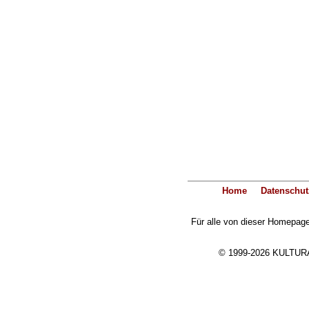
Home
Datenschut
Für alle von dieser Homepage 
© 1999-2026 KULTURA-E