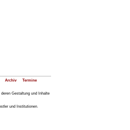
Archiv
Termine
f deren Gestaltung und Inhalte
ler und Institutionen.