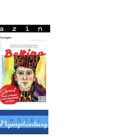
Anzeigen: