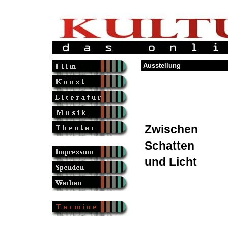
Ausstellung
Zwischen
Schatten
und Licht