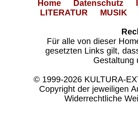
Home
Datenschutz
LITERATUR
MUSIK
Rec
Für alle von dieser Hom
gesetzten Links gilt, das
Gestaltung 
© 1999-2026 KULTURA-EXTR
Copyright der jeweiligen A
Widerrechtliche Weit