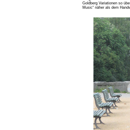
Goldberg Variationen so übe
Music“ näher als dem Handw