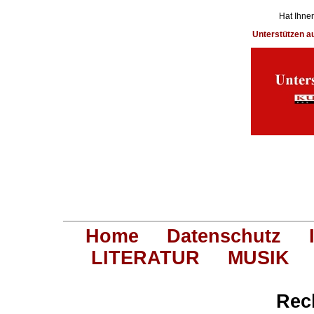
Hat Ihnen
Unterstützen 
Home
Datenschutz
LITERATUR
MUSIK
Rec