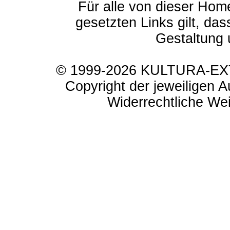
Für alle von dieser Hom
gesetzten Links gilt, das
Gestaltung 
© 1999-2026 KULTURA-EXTR
Copyright der jeweiligen A
Widerrechtliche Weit