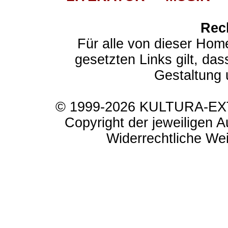
Rec
Für alle von dieser Hom
gesetzten Links gilt, das
Gestaltung 
© 1999-2026 KULTURA-EXTR
Copyright der jeweiligen A
Widerrechtliche Weit