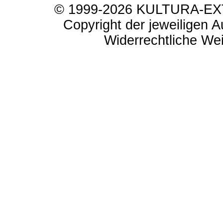
© 1999-2026 KULTURA-EXTR
Copyright der jeweiligen A
Widerrechtliche Weit