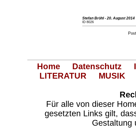
Stefan Bröhl - 20. August 2014
ID 8026
Pos
Home
Datenschutz
LITERATUR
MUSIK
Rec
Für alle von dieser Hom
gesetzten Links gilt, das
Gestaltung 