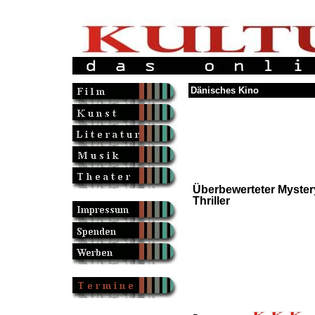
Dänisches Kino
Überbewerteter Myster
Thriller